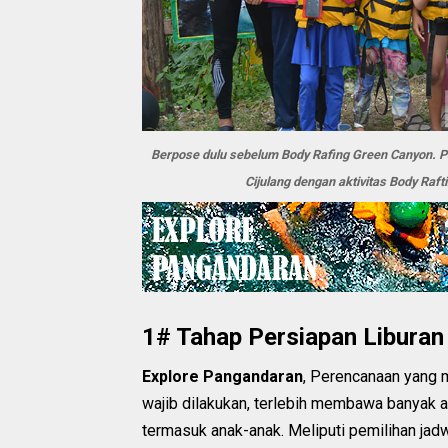
Berpose dulu sebelum Body Rafing Green Canyon. 
Cijulang dengan aktivitas Body Raf
1# Tahap Persiapan Liburan
Explore Pangandaran
, Perencanaan yang 
wajib dilakukan, terlebih membawa banyak 
termasuk anak-anak. Meliputi pemilihan jad