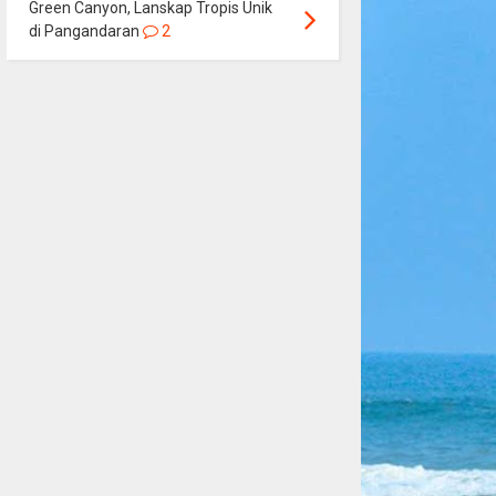
Green Canyon, Lanskap Tropis Unik
di Pangandaran
2