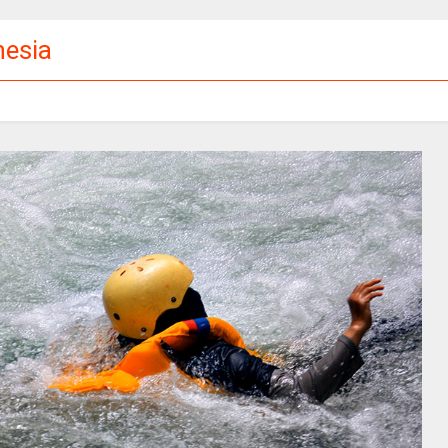
nesia