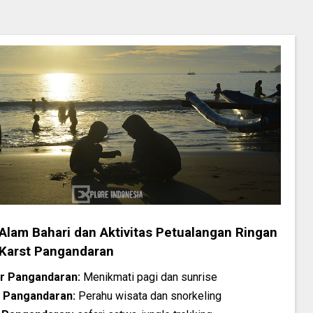
 Alam Bahari dan Aktivitas Petualangan Ringan
 Karst Pangandaran
ur Pangandaran:
Menikmati pagi dan sunrise
 Pangandaran:
Perahu wisata dan snorkeling