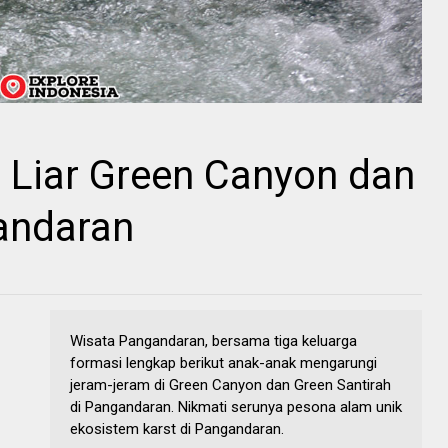
 Liar Green Canyon dan
gandaran
Wisata Pangandaran, bersama tiga keluarga
formasi lengkap berikut anak-anak mengarungi
jeram-jeram di Green Canyon dan Green Santirah
di Pangandaran. Nikmati serunya pesona alam unik
ekosistem karst di Pangandaran.